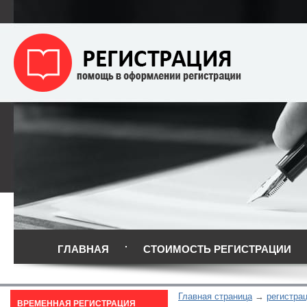
ГЛАВНАЯ
СТОИМОСТЬ РЕГИСТРАЦИИ
Главная страница
регистра
ВРЕМЕННАЯ РЕГИСТРАЦИЯ