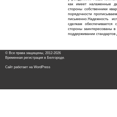
как имеет налаженные д
стороны собственники ква
порядочности прописываем
письменно.Надежность ис
сделкам обеспечивается с
стороны заинтересованы в
поддерживании стандартов 
© Все права защищены, 2012-2026
Временная регистрация в Белгороде.
Сайт работает на WordPress