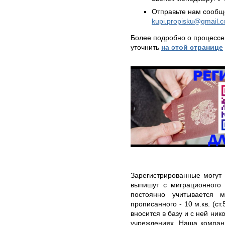
Отправьте нам сообщ
kupi.propisku@gmail.
Более подробно о процессе
уточнить
на этой странице
Зарегистрированные могут 
выпишут с миграционного 
постоянно учитывается 
прописанного - 10 м.кв. (с
вносится в базу и с ней ник
учреждениях. Наша компани